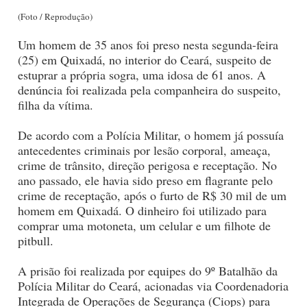
(Foto / Reprodução)
Um homem de 35 anos foi preso nesta segunda-feira
(25) em Quixadá, no interior do Ceará, suspeito de
estuprar a própria sogra, uma idosa de 61 anos. A
denúncia foi realizada pela companheira do suspeito,
filha da vítima.
De acordo com a Polícia Militar, o homem já possuía
antecedentes criminais por lesão corporal, ameaça,
crime de trânsito, direção perigosa e receptação. No
ano passado, ele havia sido preso em flagrante pelo
crime de receptação, após o furto de R$ 30 mil de um
homem em Quixadá. O dinheiro foi utilizado para
comprar uma motoneta, um celular e um filhote de
pitbull.
A prisão foi realizada por equipes do 9º Batalhão da
Polícia Militar do Ceará, acionadas via Coordenadoria
Integrada de Operações de Segurança (Ciops) para