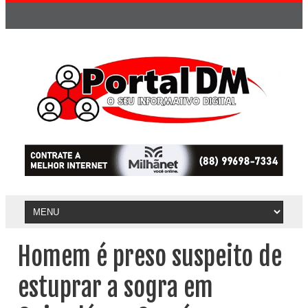
Homem é preso suspeito de
estuprar a sogra em