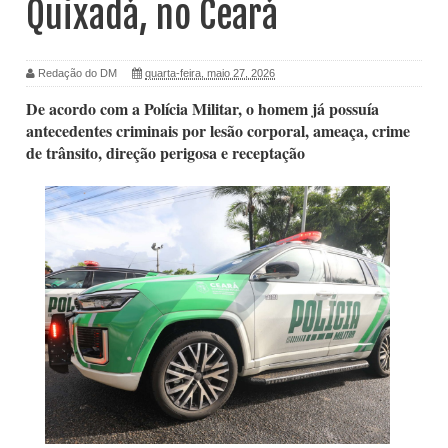
Quixadá, no Ceará
Redação do DM
quarta-feira, maio 27, 2026
De acordo com a Polícia Militar, o homem já possuía
antecedentes criminais por lesão corporal, ameaça, crime
de trânsito, direção perigosa e receptação