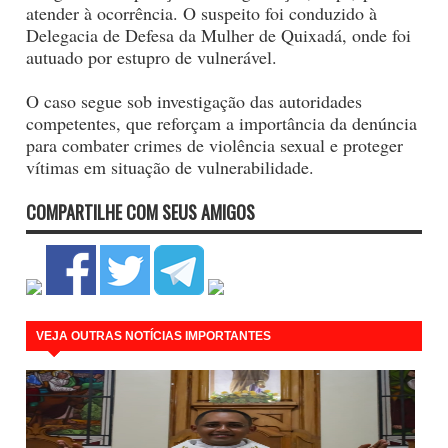
atender à ocorrência. O suspeito foi conduzido à
Delegacia de Defesa da Mulher de Quixadá, onde foi
autuado por estupro de vulnerável.
O caso segue sob investigação das autoridades
competentes, que reforçam a importância da denúncia
para combater crimes de violência sexual e proteger
vítimas em situação de vulnerabilidade.
COMPARTILHE COM SEUS AMIGOS
VEJA OUTRAS NOTÍCIAS IMPORTANTES