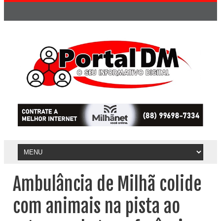
Ambulância de Milhã colide
com animais na pista ao