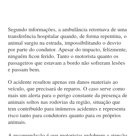
Segundo informações, a ambulância retornava de uma
transferência hospitalar quando, de forma repentina, o
animal surgiu na estrada, impossibilitando o desvio
por parte do condutor. Apesar do impacto, felizmente,
ninguém ficou ferido. Tanto o motorista quanto os
passageiros que estavam a bordo não sofreram lesões
e passam bem.
O acidente resultou apenas em danos materiais ao
veículo, que precisará de reparos. O caso serve como
mais um alerta para o perigo constante da presença de
animais soltos nas rodovias da região, situação que
tem contribuído para inúmeros acidentes e representa
risco tanto para condutores quanto para os próprios
animais.
A recomendação é que motoristas redobrem a atenção