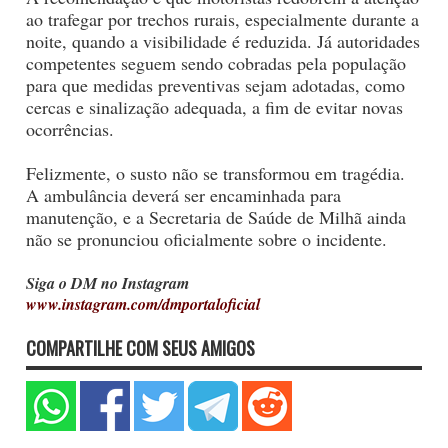
ao trafegar por trechos rurais, especialmente durante a
noite, quando a visibilidade é reduzida. Já autoridades
competentes seguem sendo cobradas pela população
para que medidas preventivas sejam adotadas, como
cercas e sinalização adequada, a fim de evitar novas
ocorrências.
Felizmente, o susto não se transformou em tragédia.
A ambulância deverá ser encaminhada para
manutenção, e a Secretaria de Saúde de Milhã ainda
não se pronunciou oficialmente sobre o incidente.
Siga o DM no Instagram
www.instagram.com/dmportaloficial
COMPARTILHE COM SEUS AMIGOS