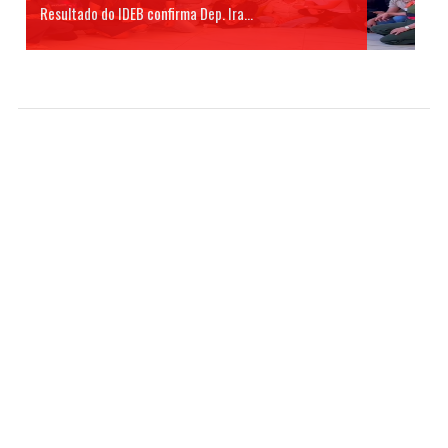
Resultado do IDEB confirma Dep. Ira...