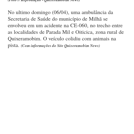
No ultimo domingo (06/04), uma ambulância da
Secretaria de Saúde do município de Milhã se
envolveu em um acidente na CE-060, no trecho entre
as localidades de Parada Mil e Oiticica, zona rural de
Quixeramobim. O veículo colidiu com animais na
pista.
(Com informações do Site Quixeramobim News)