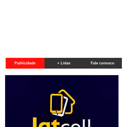
Publicidade
+ Lidas
Fale conosco