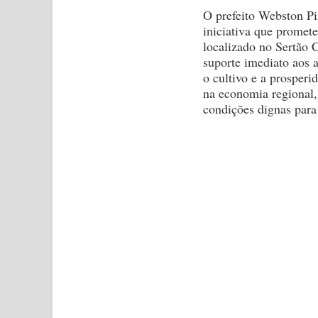
O prefeito Webston Pi
iniciativa que promet
localizado no Sertão 
suporte imediato aos a
o cultivo e a prosperi
na economia regional,
condições dignas para