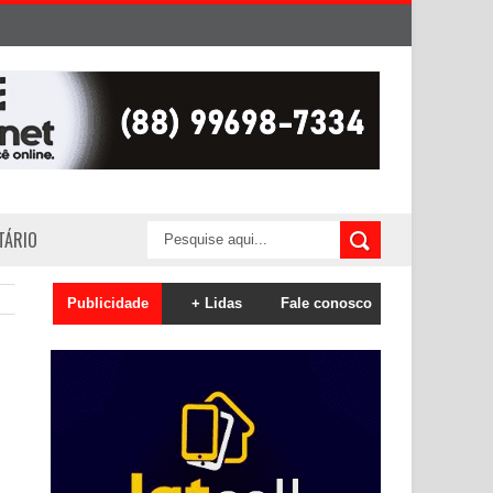
ITÁRIO
Publicidade
+ Lidas
Fale conosco