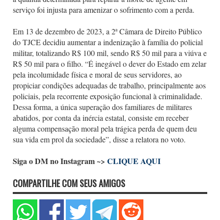
serviço foi injusta para amenizar o sofrimento com a perda.
Em 13 de dezembro de 2023, a 2ª Câmara de Direito Público
do TJCE decidiu aumentar a indenização à família do policial
militar, totalizando R$ 100 mil, sendo R$ 50 mil para a viúva e
R$ 50 mil para o filho. “É inegável o dever do Estado em zelar
pela incolumidade física e moral de seus servidores, ao
propiciar condições adequadas de trabalho, principalmente aos
policiais, pela recorrente exposição funcional à criminalidade.
Dessa forma, a única superação dos familiares de militares
abatidos, por conta da inércia estatal, consiste em receber
alguma compensação moral pela trágica perda de quem deu
sua vida em prol da sociedade”, disse a relatora no voto.
Siga o DM no Instagram ~>
CLIQUE AQUI
COMPARTILHE COM SEUS AMIGOS