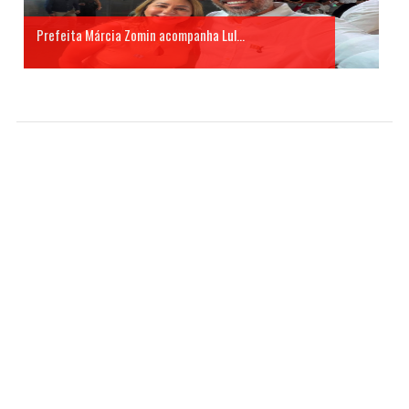
Prefeita Márcia Zomin acompanha Lul...