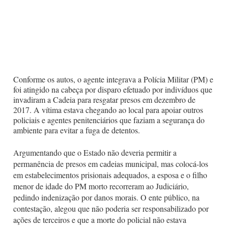
Conforme os autos, o agente integrava a Polícia Militar (PM) e
foi atingido na cabeça por disparo efetuado por indivíduos que
invadiram a Cadeia para resgatar presos em dezembro de
2017. A vítima estava chegando ao local para apoiar outros
policiais e agentes penitenciários que faziam a segurança do
ambiente para evitar a fuga de detentos.
Argumentando que o Estado não deveria permitir a
permanência de presos em cadeias municipal, mas colocá-los
em estabelecimentos prisionais adequados, a esposa e o filho
menor de idade do PM morto recorreram ao Judiciário,
pedindo indenização por danos morais. O ente público, na
contestação, alegou que não poderia ser responsabilizado por
ações de terceiros e que a morte do policial não estava