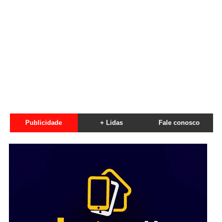
Publicidade
+ Lidas
Fale conosco