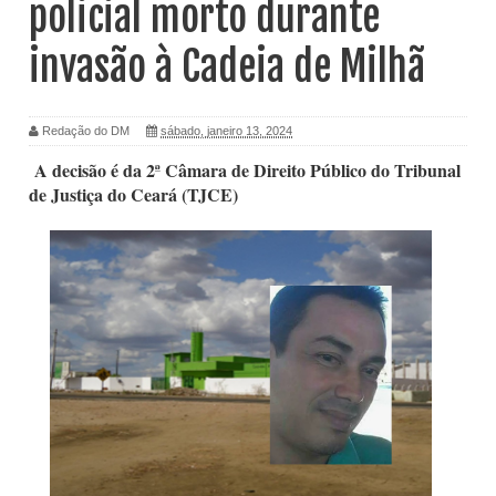
policial morto durante
invasão à Cadeia de Milhã
Redação do DM
sábado, janeiro 13, 2024
A decisão é da 2ª Câmara de Direito Público do Tribunal
de Justiça do Ceará (TJCE)