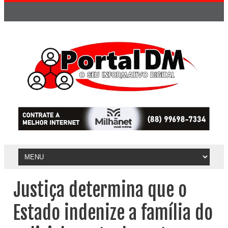
Justiça determina que o
Estado indenize a família do