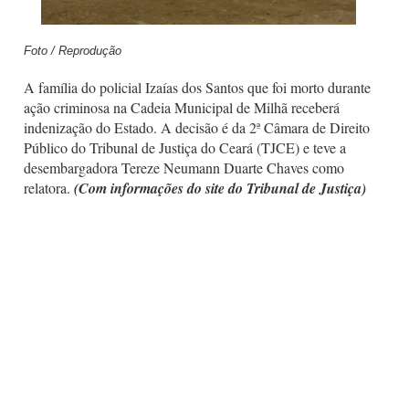
Foto / Reprodução
A família do policial Izaías dos Santos que foi morto durante
ação criminosa na Cadeia Municipal de Milhã receberá
indenização do Estado. A decisão é da 2ª Câmara de Direito
Público do Tribunal de Justiça do Ceará (TJCE) e teve a
desembargadora Tereze Neumann Duarte Chaves como
relatora.
(Com informações do site do Tribunal de Justiça)