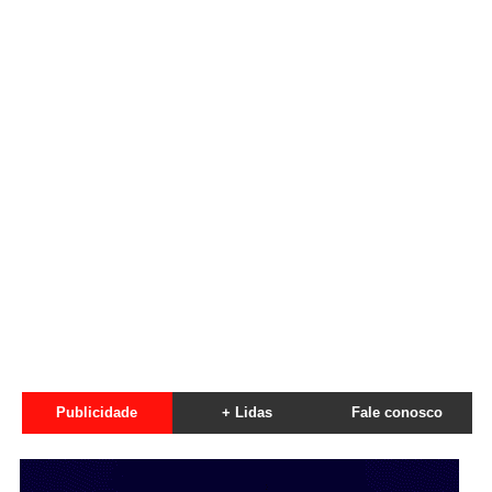
Publicidade
+ Lidas
Fale conosco