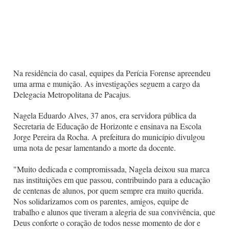
Na residência do casal, equipes da Perícia Forense apreendeu
uma arma e munição. As investigações seguem a cargo da
Delegacia Metropolitana de Pacajus.
Nagela Eduardo Alves, 37 anos, era servidora pública da
Secretaria de Educação de Horizonte e ensinava na Escola
Jorge Pereira da Rocha. A prefeitura do município divulgou
uma nota de pesar lamentando a morte da docente.
"Muito dedicada e compromissada, Nagela deixou sua marca
nas instituições em que passou, contribuindo para a educação
de centenas de alunos, por quem sempre era muito querida.
Nos solidarizamos com os parentes, amigos, equipe de
trabalho e alunos que tiveram a alegria de sua convivência, que
Deus conforte o coração de todos nesse momento de dor e