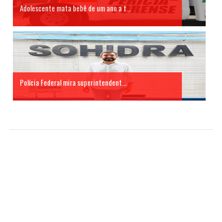
Adolescente mata bebê de um ano a t...
Polícia Federal mira superintendent...