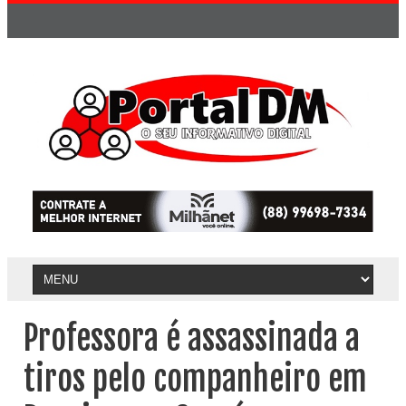
Professora é assassinada a
tiros pelo companheiro em