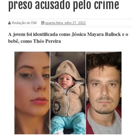
preso acusado pelo crime
Redação do DM
quarta-feira, julho 27, 2022
A jovem foi identificada como Jéssica Mayara Ballock e o
bebê, como Théo Pereira