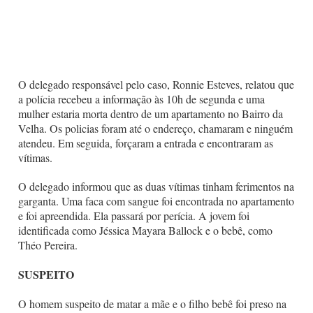
O delegado responsável pelo caso, Ronnie Esteves, relatou que
a polícia recebeu a informação às 10h de segunda e uma
mulher estaria morta dentro de um apartamento no Bairro da
Velha. Os policias foram até o endereço, chamaram e ninguém
atendeu. Em seguida, forçaram a entrada e encontraram as
vítimas.
O delegado informou que as duas vítimas tinham ferimentos na
garganta. Uma faca com sangue foi encontrada no apartamento
e foi apreendida. Ela passará por perícia. A jovem foi
identificada como Jéssica Mayara Ballock e o bebê, como
Théo Pereira.
SUSPEITO
O homem suspeito de matar a mãe e o filho bebê foi preso na