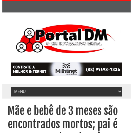
Mãe e bebê de 3 meses são
encontrados mortos; pai é