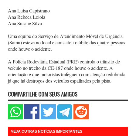
Ana Luisa Capistrano
Ana Rebeca Loiola
Ana Susane Silva
Uma equipe do Serviço de Atendimento Móvel de Urgência
(Samu) esteve no local e constatou o óbito das quatro pessoas
onde houve o acidente.
A Polícia Rodoviária Estadual (PRE) controla o trânsito de
veículo no trecho da CE-187 onde houve o acidente. A
orientação é que motoristas trafeguem com atenção redobrada,
já que há destroços dos veículos espalhados pela pista.
COMPARTILHE COM SEUS AMIGOS
VEJA OUTRAS NOTÍCIAS IMPORTANTES