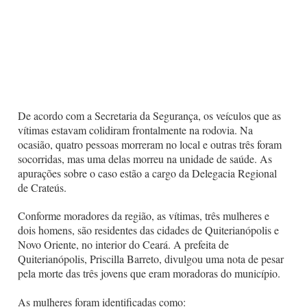
De acordo com a Secretaria da Segurança, os veículos que as
vítimas estavam colidiram frontalmente na rodovia. Na
ocasião, quatro pessoas morreram no local e outras três foram
socorridas, mas uma delas morreu na unidade de saúde. As
apurações sobre o caso estão a cargo da Delegacia Regional
de Crateús.
Conforme moradores da região, as vítimas, três mulheres e
dois homens, são residentes das cidades de Quiterianópolis e
Novo Oriente, no interior do Ceará. A prefeita de
Quiterianópolis, Priscilla Barreto, divulgou uma nota de pesar
pela morte das três jovens que eram moradoras do município.
As mulheres foram identificadas como: