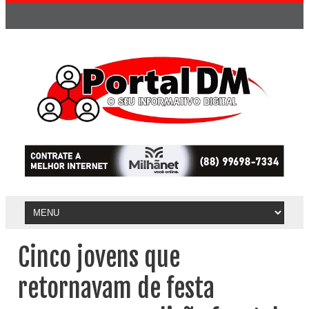
Cinco jovens que
retornavam de festa