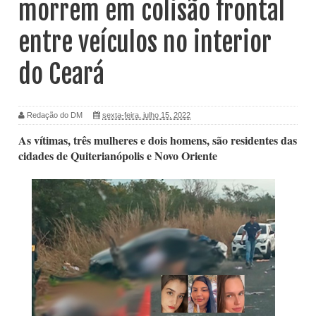
morrem em colisão frontal
entre veículos no interior
do Ceará
Redação do DM
sexta-feira, julho 15, 2022
As vítimas, três mulheres e dois homens, são residentes das
cidades de Quiterianópolis e Novo Oriente