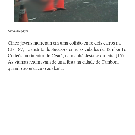
Foto/Divulgação
Cinco jovens morreram em uma colisão entre dois carros na
CE-187, no distrito de Sucesso, entre as cidades de Tamboril e
Crateús, no interior do Ceará, na manhã desta sexta-feira (15).
As vítimas retornavam de uma festa na cidade de Tamboril
quando aconteceu o acidente.