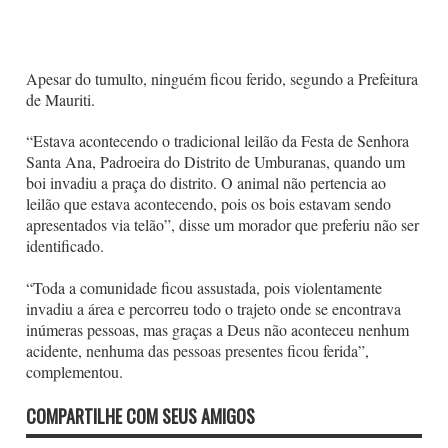
Apesar do tumulto, ninguém ficou ferido, segundo a Prefeitura
de Mauriti.
“Estava acontecendo o tradicional leilão da Festa de Senhora
Santa Ana, Padroeira do Distrito de Umburanas, quando um
boi invadiu a praça do distrito. O animal não pertencia ao
leilão que estava acontecendo, pois os bois estavam sendo
apresentados via telão”, disse um morador que preferiu não ser
identificado.
“Toda a comunidade ficou assustada, pois violentamente
invadiu a área e percorreu todo o trajeto onde se encontrava
inúmeras pessoas, mas graças a Deus não aconteceu nenhum
acidente, nenhuma das pessoas presentes ficou ferida”,
complementou.
COMPARTILHE COM SEUS AMIGOS