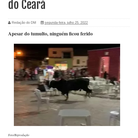
do Ceará
Redação do DM
segunda-feira, julho 25, 2022
Apesar do tumulto, ninguém ficou ferido
Foto/Reprodução