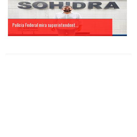
Polícia Federal mira superintendent...