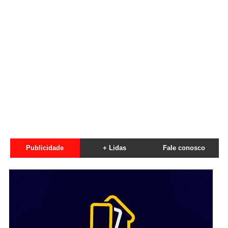
Publicidade
+ Lidas
Fale conosco