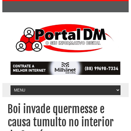
Boi invade quermesse e
causa tumulto no interior