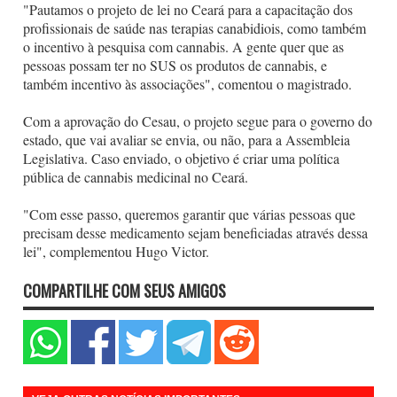
"Pautamos o projeto de lei no Ceará para a capacitação dos
profissionais de saúde nas terapias canabidiois, como também
o incentivo à pesquisa com cannabis. A gente quer que as
pessoas possam ter no SUS os produtos de cannabis, e
também incentivo às associações", comentou o magistrado.
Com a aprovação do Cesau, o projeto segue para o governo do
estado, que vai avaliar se envia, ou não, para a Assembleia
Legislativa. Caso enviado, o objetivo é criar uma política
pública de cannabis medicinal no Ceará.
"Com esse passo, queremos garantir que várias pessoas que
precisam desse medicamento sejam beneficiadas através dessa
lei", complementou Hugo Victor.
COMPARTILHE COM SEUS AMIGOS