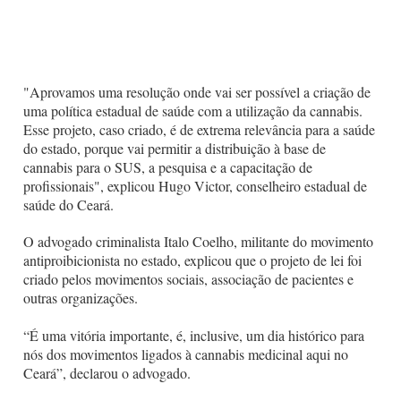
"Aprovamos uma resolução onde vai ser possível a criação de
uma política estadual de saúde com a utilização da cannabis.
Esse projeto, caso criado, é de extrema relevância para a saúde
do estado, porque vai permitir a distribuição à base de
cannabis para o SUS, a pesquisa e a capacitação de
profissionais", explicou Hugo Victor, conselheiro estadual de
saúde do Ceará.
O advogado criminalista Italo Coelho, militante do movimento
antiproibicionista no estado, explicou que o projeto de lei foi
criado pelos movimentos sociais, associação de pacientes e
outras organizações.
“É uma vitória importante, é, inclusive, um dia histórico para
nós dos movimentos ligados à cannabis medicinal aqui no
Ceará”, declarou o advogado.