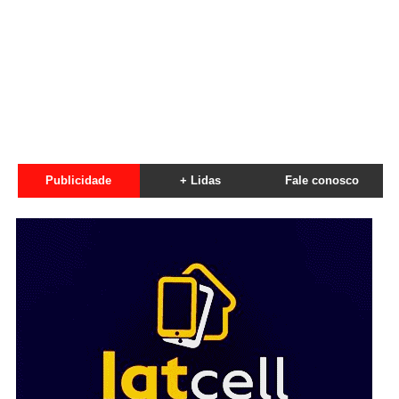
Publicidade
+ Lidas
Fale conosco