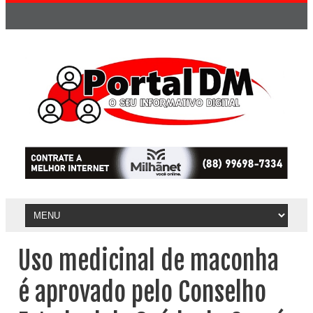
Uso medicinal de maconha
é aprovado pelo Conselho