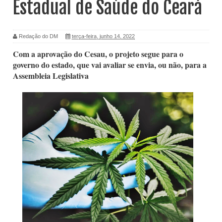
Estadual de Saúde do Ceará
Redação do DM
terça-feira, junho 14, 2022
Com a aprovação do Cesau, o projeto segue para o
governo do estado, que vai avaliar se envia, ou não, para a
Assembleia Legislativa