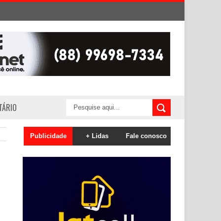
ITÁRIO
Publicidade
+ Lidas
Fale conosco