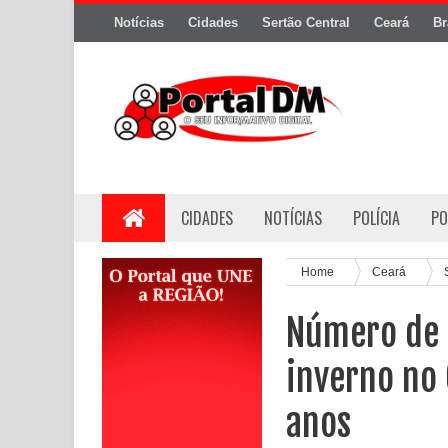
Notícias
Cidades
Sertão Central
Ceará
Br
CIDADES
NOTÍCIAS
POLÍCIA
PO
Home
Ceará
Número de 
inverno no 
anos