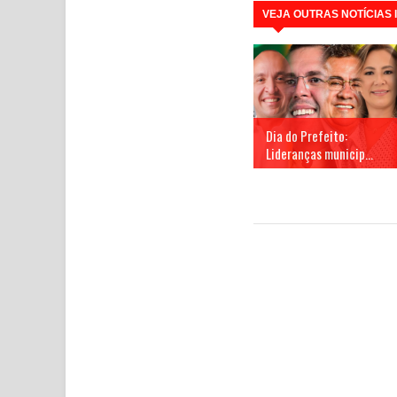
VEJA OUTRAS NOTÍCIAS
Dia do Prefeito:
Lideranças municip...