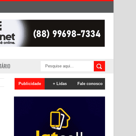
ITÁRIO
Publicidade
+ Lidas
Fale conosco