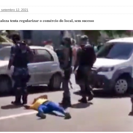
 setembro 12, 2021
taleza tenta regularizar o comércio do local, sem sucesso