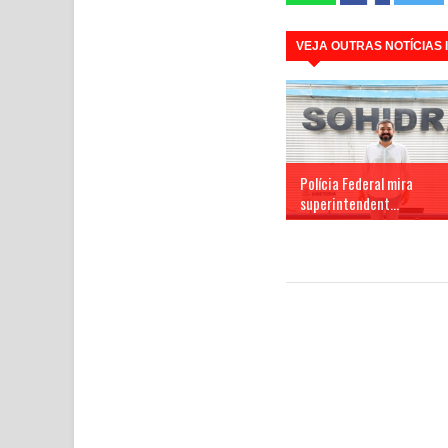
VEJA OUTRAS NOTÍCIAS
Polícia Federal mira
superintendent...