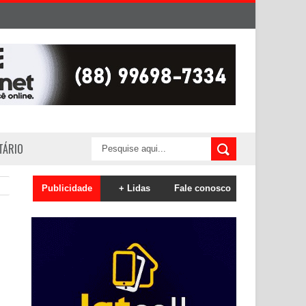
ITÁRIO
Publicidade
+ Lidas
Fale conosco