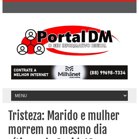
Tristeza: Marido e mulher
morrem no mesmo dia