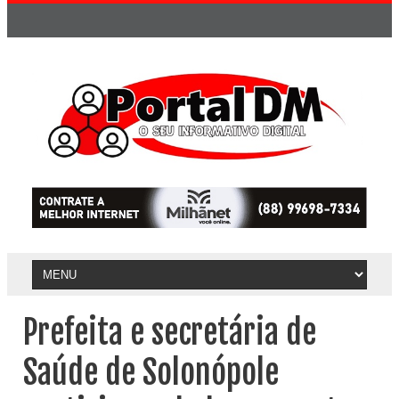
Prefeita e secretária de
Saúde de Solonópole