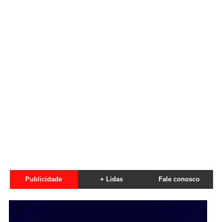
Publicidade
+ Lidas
Fale conosco