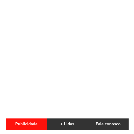
Publicidade
+ Lidas
Fale conosco