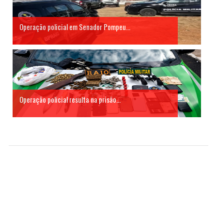
Operação policial em Senador Pompeu...
Operação policial resulta na prisão...