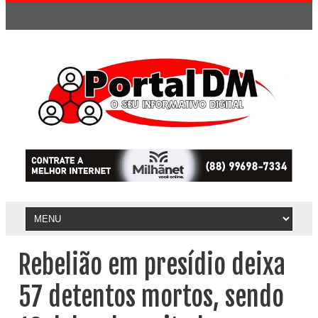
Rebelião em presídio deixa
57 detentos mortos, sendo