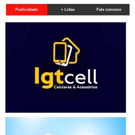
Publicidade
+ Lidas
Fale conosco