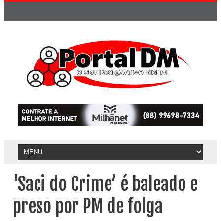
'Saci do Crime’ é baleado e
preso por PM de folga