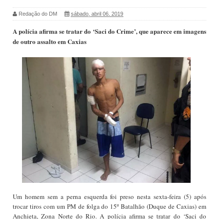
Redação do DM
sábado, abril 06, 2019
A polícia afirma se tratar do ‘Saci do Crime’, que aparece em imagens
de outro assalto em Caxias
Um homem sem a perna esquerda foi preso nesta sexta-feira (5) após
trocar tiros com um PM de folga do 15º Batalhão (Duque de Caxias) em
Anchieta, Zona Norte do Rio. A polícia afirma se tratar do ‘Saci do