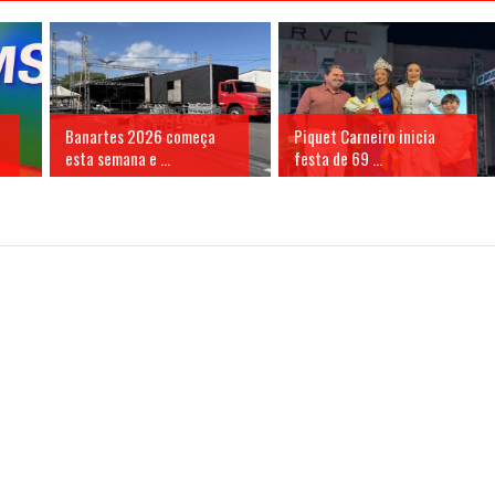
Banartes 2026 começa
Piquet Carneiro inicia
esta semana e ...
festa de 69 ...