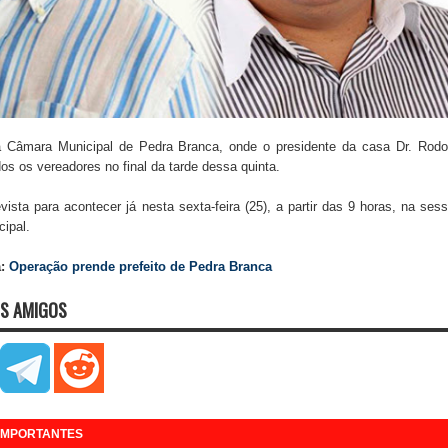
a Câmara Municipal de Pedra Branca, onde o presidente da casa Dr. Rodo
s os vereadores no final da tarde dessa quinta.
vista para acontecer já nesta sexta-feira (25), a partir das 9 horas, na ses
cipal.
a:
Operação prende prefeito de Pedra Branca
S AMIGOS
 IMPORTANTES