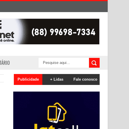
ITÁRIO
Publicidade
+ Lidas
Fale conosco