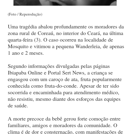
(Foto / Reperodução)
Uma tragédia abalou profundamente os moradores da
zona rural de Coreaú, no interior do Ceará, na última
quarta-feira (3). O caso ocorreu na localidade de
Mosquito e vitimou a pequena Wanderleia, de apenas
1 ano e 2 meses.
Segundo informações divulgadas pelas páginas
Ibiapaba Online e Portal Sert News, a criança se
engasgou com um caroço de ata, fruta popularmente
conhecida como fruta-do-conde. Apesar de ter sido
socorrida e encaminhada para atendimento médico,
não resistiu, mesmo diante dos esforços das equipes
de saúde.
A morte precoce da bebê gerou forte comoção entre
familiares, amigos e moradores da comunidade. O
clima é de dor e consternação, com manifestações de