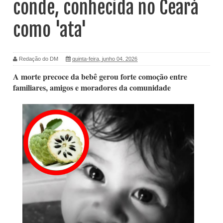
conde, conhecida no Ceará
como 'ata'
Redação do DM
quinta-feira, junho 04, 2026
A morte precoce da bebê gerou forte comoção entre
familiares, amigos e moradores da comunidade