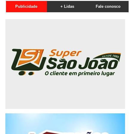
Publicidade
+ Lidas
Fale conosco