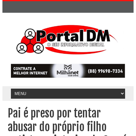
Pai é preso por tentar
abusar do próprio filho