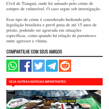
Civil de Tianguá, onde foi autuado pelo crime de
estupro de vulnerável. O caso segue sob investigação.
Esse tipo de crime é considerado hediondo pela
legislação brasileira e prevê pena de até 15 anos de
prisão, podendo ser agravada em situações
específicas, como quando há relação de parentesco
entre agressor e vítima.
COMPARTILHE COM SEUS AMIGOS
VEJA OUTRAS NOTÍCIAS IMPORTANTES