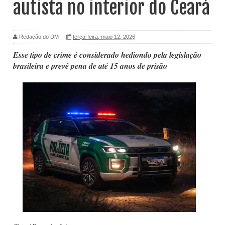
autista no interior do Ceará
Redação do DM
terça-feira, maio 12, 2026
Esse tipo de crime é considerado hediondo pela legislação
brasileira e prevê pena de até 15 anos de prisão