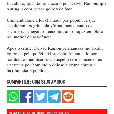
Eucalipto, quando foi atacado por Deivid Ramon, que
o atingiu com vários golpes de faca.
Uma ambulância foi chamada por populares que
escultaram os gritos da vítima, mas quando os
socorristas chegaram, encontraram o rapaz em óbito
no interior da residência.
Após o crime, Deivid Ramon permaneceu no local e
foi preso pela polícia. O suspeito foi autuado por
homicídio qualificado. O suspeito tem antecedentes
criminais por homicídio doloso e crime contra a
incolumidade pública.
COMPARTILHE COM SEUS AMIGOS
VEJA OUTRAS NOTÍCIAS IMPORTANTES