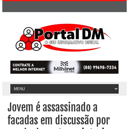
Jovem é assassinado a
facadas em discussão por