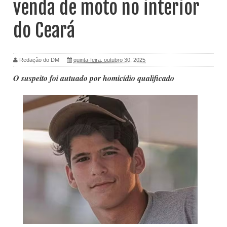
venda de moto no interior
do Ceará
Redação do DM
quinta-feira, outubro 30, 2025
O suspeito foi autuado por homicídio qualificado