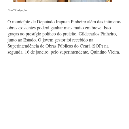
Foto/Divulgação
O município de Deputado Irapuan Pinheiro além das inúmeras
obras existentes poderá ganhar mais muito em breve. Isso
graças ao prestígio político do prefeito, Gildecarlos Pinheiro,
junto ao Estado. O jovem gestor foi recebido na
Superintendência de Obras Públicas do Ceará (SOP) na
segunda, 16 de janeiro, pelo superintendente, Quintino Vieira.