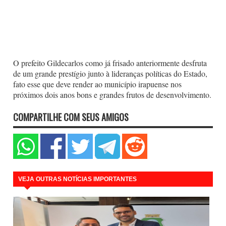
O prefeito Gildecarlos como já frisado anteriormente desfruta
de um grande prestígio junto à lideranças políticas do Estado,
fato esse que deve render ao município irapuense nos
próximos dois anos bons e grandes frutos de desenvolvimento.
COMPARTILHE COM SEUS AMIGOS
VEJA OUTRAS NOTÍCIAS IMPORTANTES