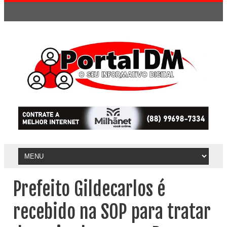
Prefeito Gildecarlos é
recebido na SOP para tratar