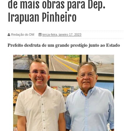
de mais obras para Dep.
Irapuan Pinheiro
Redação do DM
terça-feira, janeiro 17, 2023
Prefeito desfruta de um grande prestígio junto ao Estado