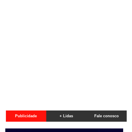
Publicidade
+ Lidas
Fale conosco