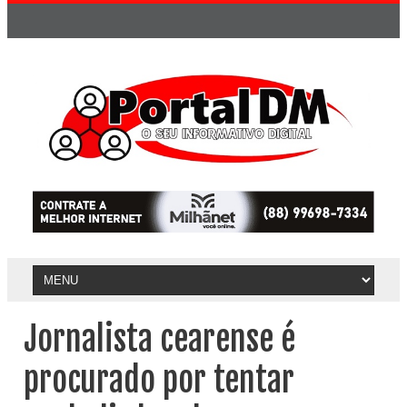
Jornalista cearense é
procurado por tentar