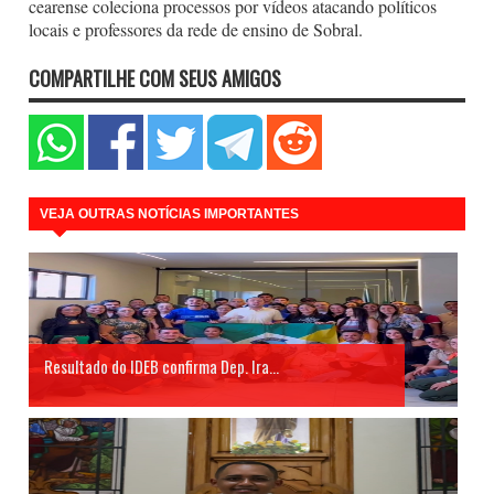
cearense coleciona processos por vídeos atacando políticos
locais e professores da rede de ensino de Sobral.
COMPARTILHE COM SEUS AMIGOS
VEJA OUTRAS NOTÍCIAS IMPORTANTES
Resultado do IDEB confirma Dep. Ira...