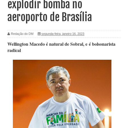
explodir bomba no
aeroporto de Brasília
Redação do DM
segunda-feira, janeiro 16, 2023
Wellington Macedo é natural de Sobral, e
é bolsonarista
radical