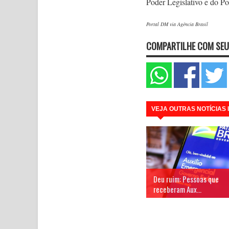
Poder Legislativo e do P
Portal DM via Agência Brasil
COMPARTILHE COM SEU
VEJA OUTRAS NOTÍCIAS
Deu ruim: Pessoas que
receberam Aux...