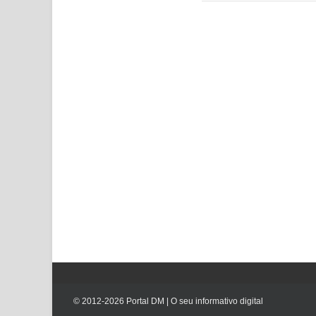
© 2012-
2026
Portal DM | O seu informativo digital