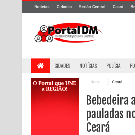
Notícias
Cidades
Sertão Central
Ceará
Br
CIDADES
NOTÍCIAS
POLÍCIA
PO
Home
Ceará
Bebedeira 
pauladas no
Ceará