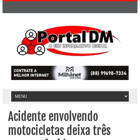
Acidente envolvendo
motocicletas deixa três