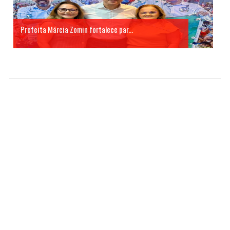
Prefeita Márcia Zomin fortalece par...