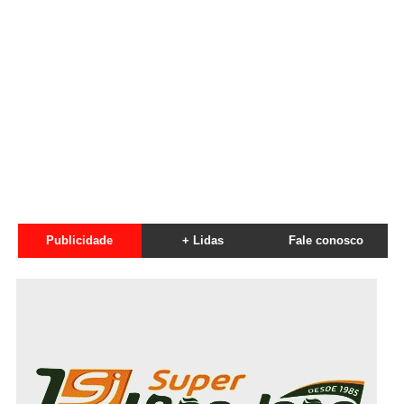
Publicidade
+ Lidas
Fale conosco