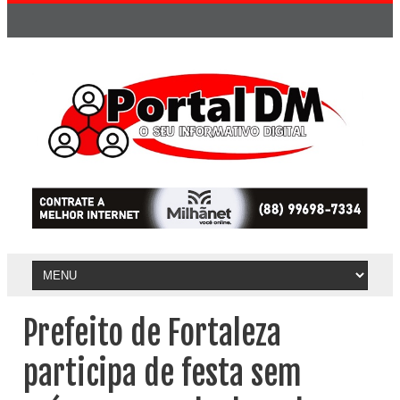
Prefeito de Fortaleza
participa de festa sem