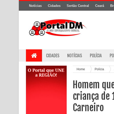
Notícias
Cidades
Sertão Central
Ceará
Br
CIDADES
NOTÍCIAS
POLÍCIA
PO
Home
Polícia
Homem que 
criança de 
Carneiro