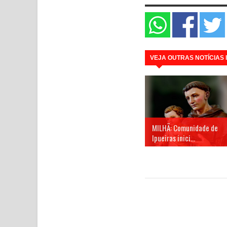
VEJA OUTRAS NOTÍCIAS
MILHÃ: Comunidade de
Ipueiras inici...