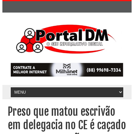
Preso que matou escrivão
em delegacia no CE é caçado