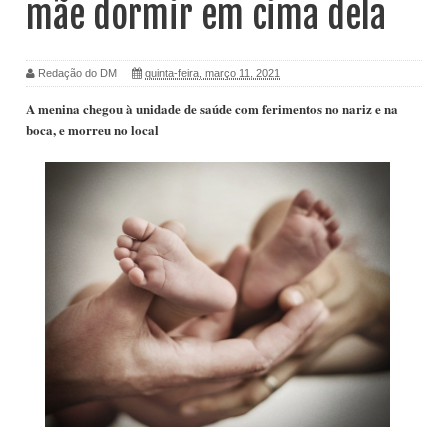
mãe dormir em cima dela
Redação do DM
quinta-feira, março 11, 2021
A menina chegou à unidade de saúde com ferimentos no nariz e na
boca, e morreu no local