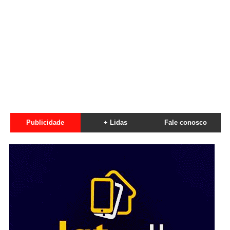
Publicidade
+ Lidas
Fale conosco