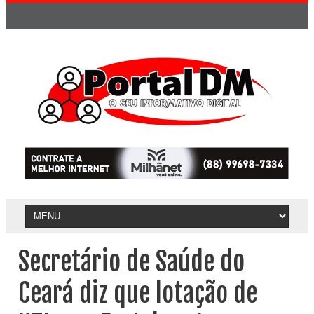
Secretário de Saúde do
Ceará diz que lotação de