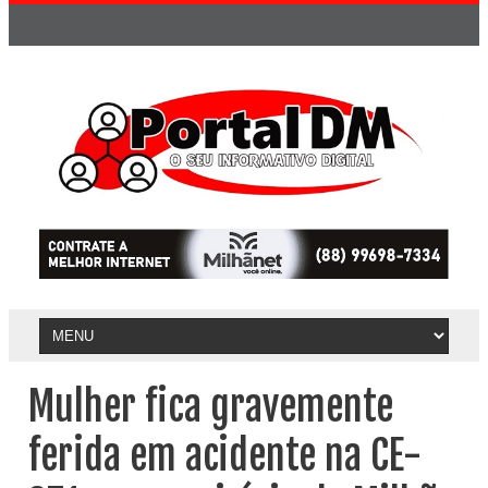
Mulher fica gravemente
ferida em acidente na CE-