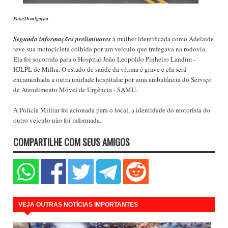
Foto/Divulgação
Segundo informações preliminares
a mulher identificada como Adelaide
teve sua motocicleta colhida por um veículo que trefegava na rodovia.
Ela foi socorrida para o Hospital João Leopoldo Pinheiro Landim -
HJLPL de Milhã. O estado de saúde da vítima é grave e ela será
encaminhada a outra unidade hospitalar por uma ambulância do Serviço
de Atendimento Móvel de Urgência - SAMU.
A Polícia Militar foi acionada para o local, a identidade do motorista do
outro veículo não foi informada.
COMPARTILHE COM SEUS AMIGOS
VEJA OUTRAS NOTÍCIAS IMPORTANTES