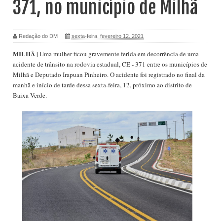
371, no município de Milhã
Redação do DM
sexta-feira, fevereiro 12, 2021
MILHÃ |
Uma mulher ficou gravemente ferida em decorrência de uma
acidente de trânsito na rodovia estadual, CE - 371 entre os municípios de
Milhã e Deputado Irapuan Pinheiro. O acidente foi registrado no final da
manhã e início de tarde dessa sexta-feira, 12, próximo ao distrito de
Baixa Verde.