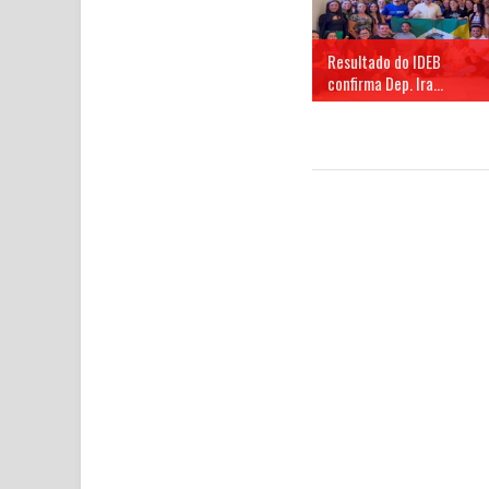
Resultado do IDEB
confirma Dep. Ira...