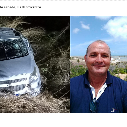
do sábado, 13 de fevereiro