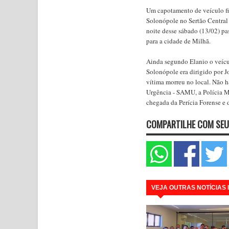
Um capotamento de veículo f
Solonópole no Sertão Central 
noite desse sábado (13/02) pa
para a cidade de Milhã.
Ainda segundo Elanio o veícu
Solonópole era dirigido por J
vítima morreu no local. Não 
Urgência - SAMU, a Polícia Mi
chegada da Perícia Forense e
COMPARTILHE COM SEU
VEJA OUTRAS NOTÍCIAS