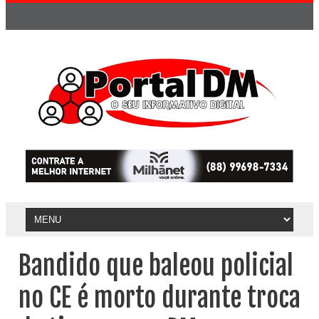
Bandido que baleou policial
no CE é morto durante troca