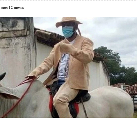
imos 12 meses