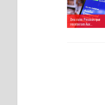
Deu ruim: Pessoas que
receberam Aux...