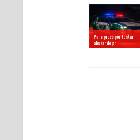
Pai é preso por tentar
abusar do pr...