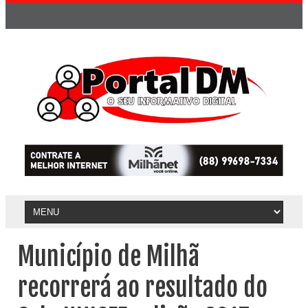
Município de Milhã
recorrerá ao resultado do