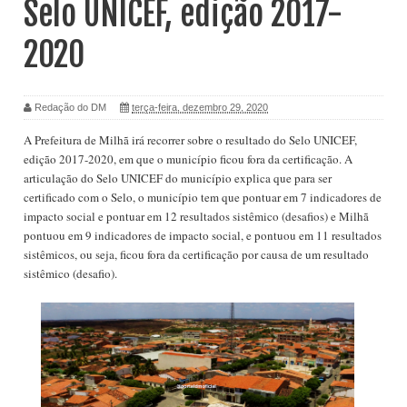
Selo UNICEF, edição 2017-
2020
Redação do DM
terça-feira, dezembro 29, 2020
A Prefeitura de Milhã irá recorrer sobre o resultado do Selo UNICEF,
edição 2017-2020, em que o município ficou fora da certificação. A
articulação do Selo UNICEF do município explica que para ser
certificado com o Selo, o município tem que pontuar em 7 indicadores de
impacto social e pontuar em 12 resultados sistêmico (desafios) e Milhã
pontuou em 9 indicadores de impacto social, e pontuou em 11 resultados
sistêmicos, ou seja, ficou fora da certificação por causa de um resultado
sistêmico (desafio).