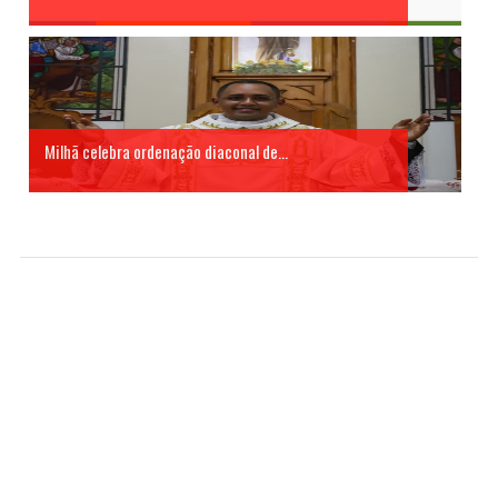
Milhã celebra ordenação diaconal de...