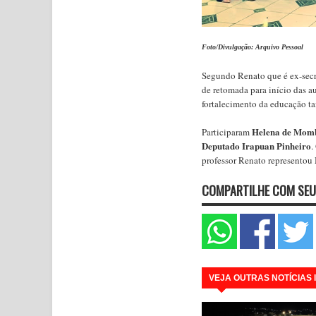
Foto/Divulgação: Arquivo Pessoal
Segundo Renato que é ex-secr
de retomada para início das 
fortalecimento da educação t
Helena de Mom
Participaram
Deputado Irapuan Pinheiro
.
professor Renato representou
COMPARTILHE COM SEU
VEJA OUTRAS NOTÍCIAS