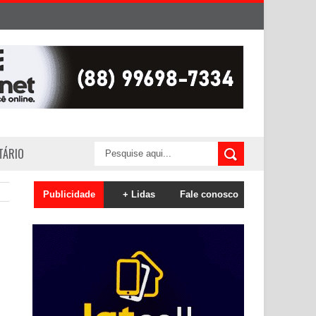
ITÁRIO
Publicidade
+ Lidas
Fale conosco