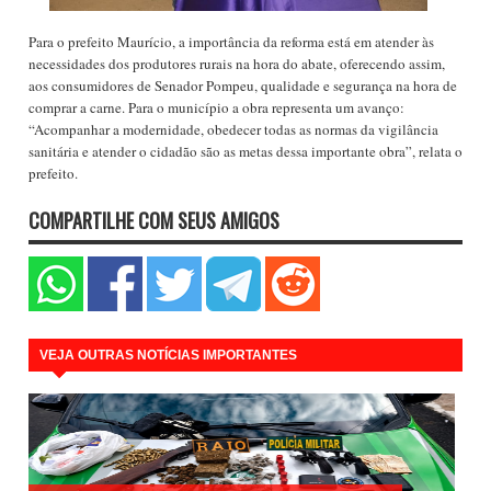
Para o prefeito Maurício, a importância da reforma está em atender às
necessidades dos produtores rurais na hora do abate, oferecendo assim,
aos consumidores de Senador Pompeu, qualidade e segurança na hora de
comprar a carne. Para o município a obra representa um avanço:
“Acompanhar a modernidade, obedecer todas as normas da vigilância
sanitária e atender o cidadão são as metas dessa importante obra”, relata o
prefeito.
COMPARTILHE COM SEUS AMIGOS
VEJA OUTRAS NOTÍCIAS IMPORTANTES