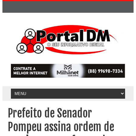
Prefeito de Senador
Pompeu assina ordem de