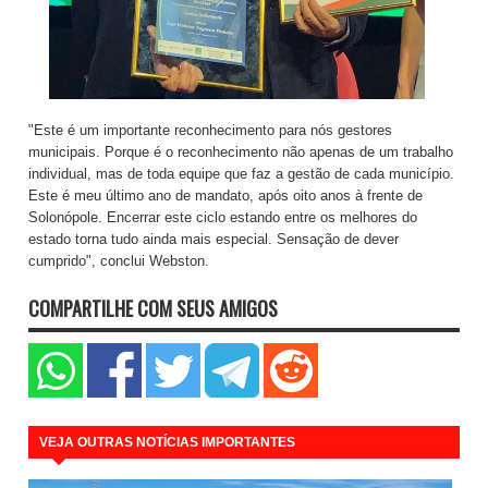
"Este é um importante reconhecimento para nós gestores
municipais. Porque é o reconhecimento não apenas de um trabalho
individual, mas de toda equipe que faz a gestão de cada município.
Este é meu último ano de mandato, após oito anos à frente de
Solonópole. Encerrar este ciclo estando entre os melhores do
estado torna tudo ainda mais especial. Sensação de dever
cumprido", conclui Webston.
COMPARTILHE COM SEUS AMIGOS
VEJA OUTRAS NOTÍCIAS IMPORTANTES