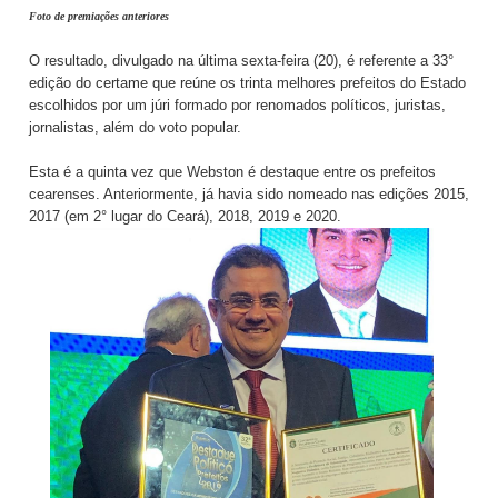
Foto de premiações anteriores
O resultado, divulgado na última sexta-feira (20), é referente a 33°
edição do certame que reúne os trinta melhores prefeitos do Estado
escolhidos por um júri formado por renomados políticos, juristas,
jornalistas, além do voto popular.
Esta é a quinta vez que Webston é destaque entre os prefeitos
cearenses. Anteriormente, já havia sido nomeado nas edições 2015,
2017 (em 2° lugar do Ceará), 2018, 2019 e 2020.