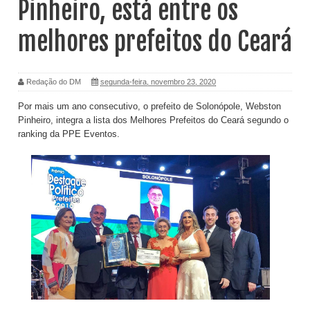
Pinheiro, está entre os
melhores prefeitos do Ceará
Redação do DM
segunda-feira, novembro 23, 2020
Por mais um ano consecutivo, o prefeito de Solonópole, Webston
Pinheiro, integra a lista dos Melhores Prefeitos do Ceará segundo o
ranking da PPE Eventos.