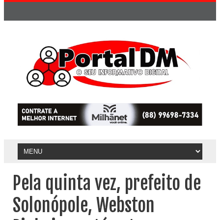
Pela quinta vez, prefeito de
Solonópole, Webston