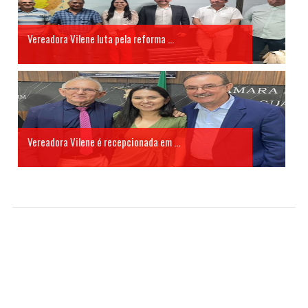
Vereadora Vilene luta pela reforma ...
Vereadora Vilene é recepcionada em ...