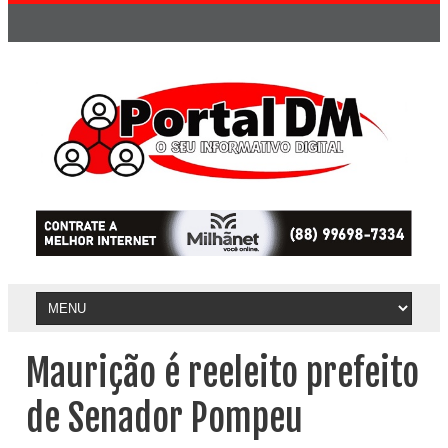
Maurição é reeleito prefeito
de Senador Pompeu