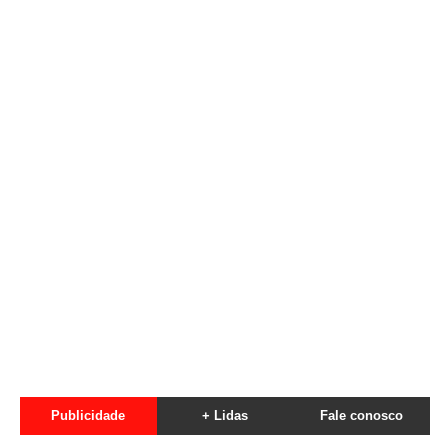
Publicidade
+ Lidas
Fale conosco