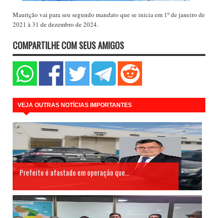
Maurição vai para seu segundo mandato que se inicia em 1º de janeiro de
2021 à 31 de dezembro de 2024.
COMPARTILHE COM SEUS AMIGOS
VEJA OUTRAS NOTÍCIAS IMPORTANTES
Prefeito é afastado em operação que...