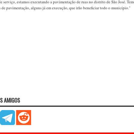
e serviço, estamos executando a pavimentação de ruas no distrito de São José. Te
e pavimentação, alguns já em execução, que irão beneficiar todo o município."
S AMIGOS