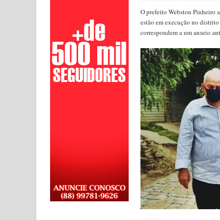
O prefeito Webston Pinheiro 
estão em execução no distrito 
correspondem a um anseio ant