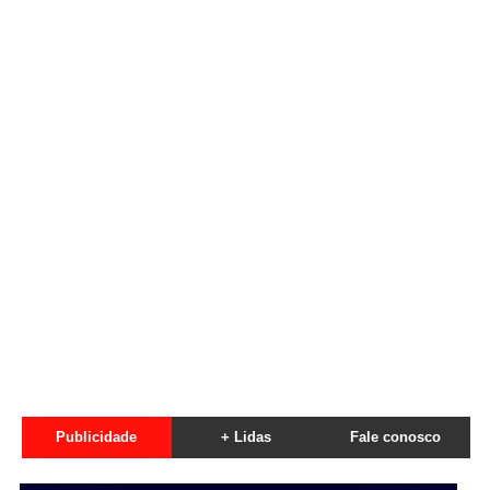
Publicidade
+ Lidas
Fale conosco