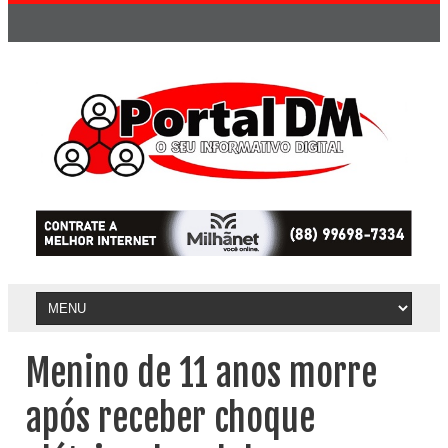
Menino de 11 anos morre
após receber choque