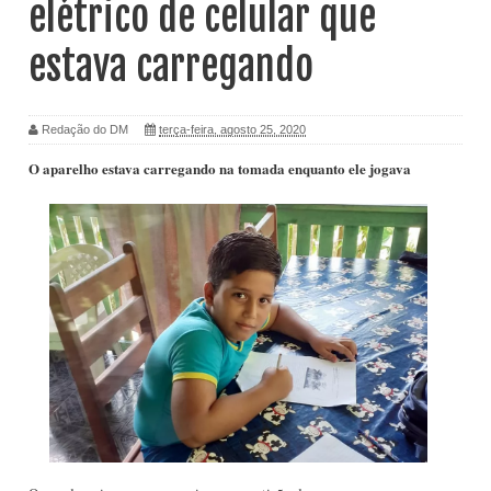
elétrico de celular que
estava carregando
Redação do DM
terça-feira, agosto 25, 2020
O aparelho estava carregando na tomada enquanto ele jogava