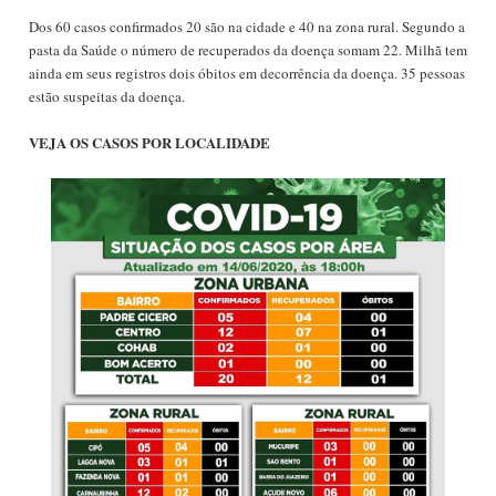
Dos 60 casos confirmados 20 são na cidade e 40 na zona rural. Segundo a
pasta da Saúde o número de recuperados da doença somam 22. Milhã tem
ainda em seus registros dois óbitos em decorrência da doença. 35 pessoas
estão suspeitas da doença.
VEJA OS CASOS POR LOCALIDADE