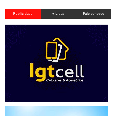
Publicidade
+ Lidas
Fale conosco