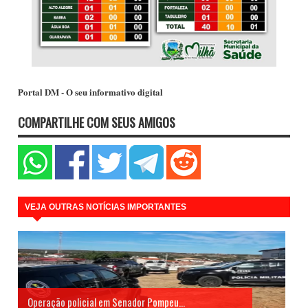
Portal DM - O seu informativo digital
COMPARTILHE COM SEUS AMIGOS
VEJA OUTRAS NOTÍCIAS IMPORTANTES
Operação policial em Senador Pompeu...