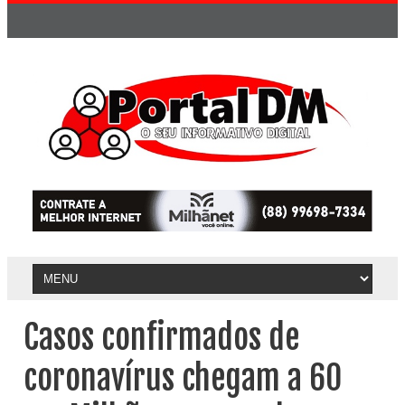
Casos confirmados de
coronavírus chegam a 60