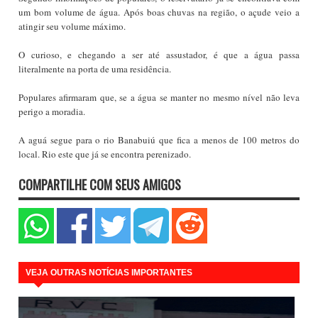
um bom volume de água. Após boas chuvas na região, o açude veio a
atingir seu volume máximo.
O curioso, e chegando a ser até assustador, é que a água passa
literalmente na porta de uma residência.
Populares afirmaram que, se a água se manter no mesmo nível não leva
perigo a moradia.
A aguá segue para o rio Banabuiú que fica a menos de 100 metros do
local. Rio este que já se encontra perenizado.
COMPARTILHE COM SEUS AMIGOS
VEJA OUTRAS NOTÍCIAS IMPORTANTES