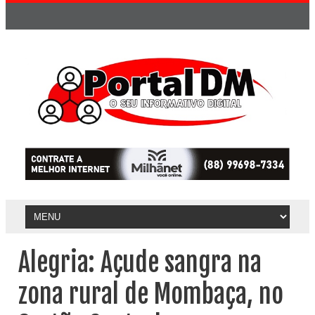
Alegria: Açude sangra na
zona rural de Mombaça, no