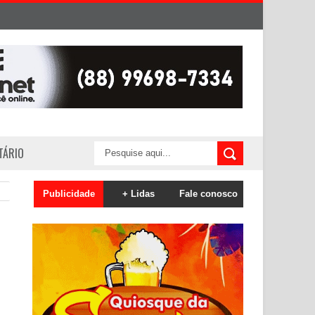
ITÁRIO
Publicidade
+ Lidas
Fale conosco