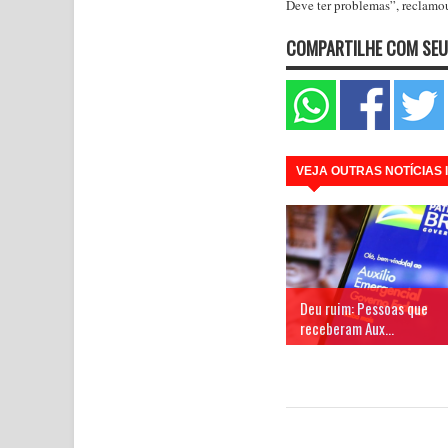
Deve ter problemas”, reclamo
COMPARTILHE COM SEU
VEJA OUTRAS NOTÍCIAS
Deu ruim: Pessoas que
receberam Aux...