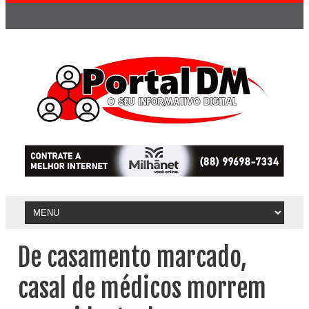
De casamento marcado,
casal de médicos morrem