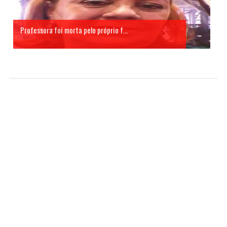
Professora foi morta pelo próprio f...