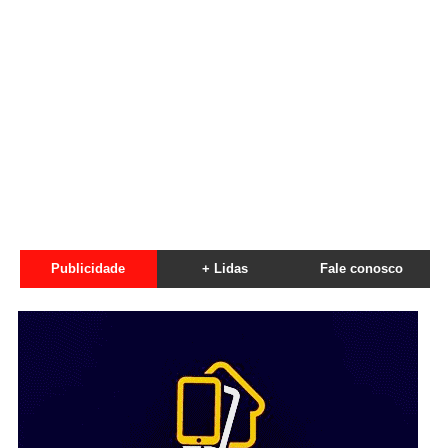
Publicidade
+ Lidas
Fale conosco