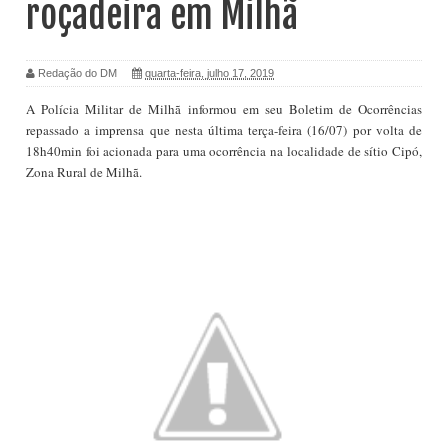
roçadeira em Milhã
Redação do DM
quarta-feira, julho 17, 2019
A Polícia Militar de Milhã informou em seu Boletim de Ocorrências
repassado a imprensa que nesta última terça-feira (16/07) por volta de
18h40min foi acionada para uma ocorrência na localidade de sítio Cipó,
Zona Rural de Milhã.