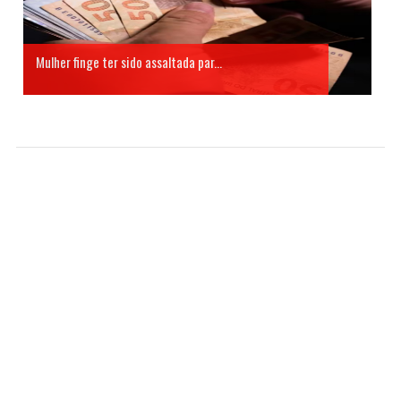
Mulher finge ter sido assaltada par...