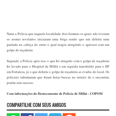
Narra a Polícia que naquela localidade dois homens os quais não tiveram
os nomes revelados iniciaram uma briga sendo que um deferiu uma
paulada na cabeça do outro o qual reagiu atingindo o agressor com um
golpe de roçadeira.
Segundo a Polícia após isso o que foi atingido com o golpe de roçadeira
foi levado para o Hospital de Milhã e em seguida transferido para o IJF
em Fortaleza, já o que deferiu o golpe de roçadeira se evadiu do local. Os
policiais informaram que foram feitas buscas no intuito de o encontrar,
porém sem sucesso.
Com informações do Destacamento de Policia de Milhã - COPOM
COMPARTILHE COM SEUS AMIGOS