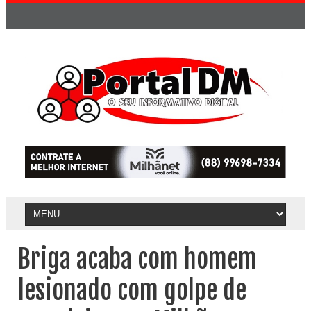
Briga acaba com homem
lesionado com golpe de