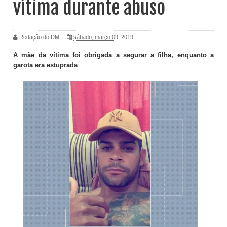
vítima durante abuso
Redação do DM
sábado, março 09, 2019
A mãe da vítima foi obrigada a segurar a filha, enquanto a
garota era estuprada