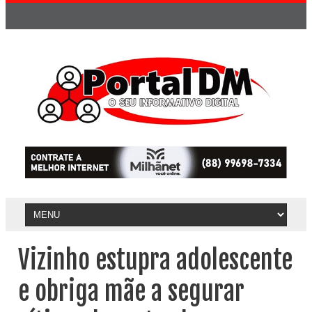
Vizinho estupra adolescente
e obriga mãe a segurar