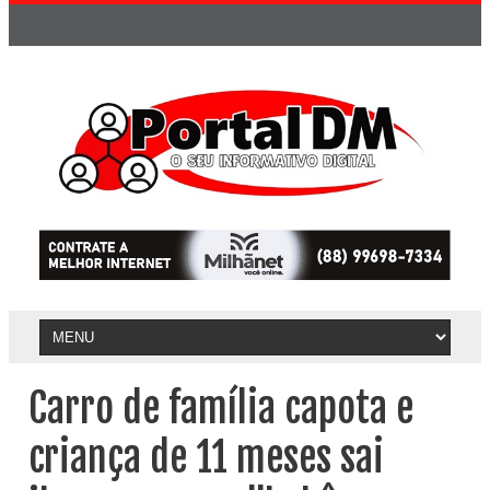
Carro de família capota e
criança de 11 meses sai