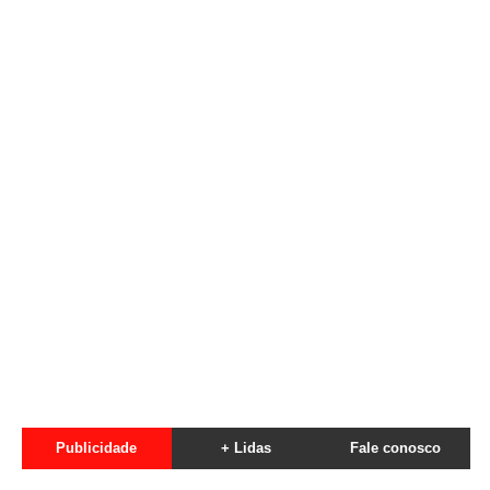
Publicidade
+ Lidas
Fale conosco